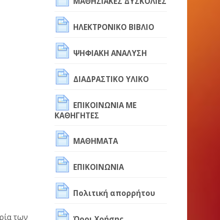
ΜΑΘΗΣΙΑΚΕΣ ΔΥΣΚΟΛΙΕΣ
ΗΛΕΚΤΡΟΝΙΚΟ ΒΙΒΛΙΟ
ΨΗΦΙΑΚΗ ΑΝΑΛΥΣΗ
ΔΙΑΔΡΑΣΤΙΚΟ ΥΛΙΚΟ
ΕΠΙΚΟΙΝΩΝΙΑ ΜΕ
ΚΑΘΗΓΗΤΕΣ
ΜΑΘΗΜΑΤΑ
ΕΠΙΚΟΙΝΩΝΙΑ
Πολιτική απορρήτου
ρία των
Όροι Χρήσης