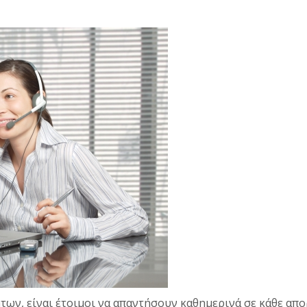
των, είναι έτοιμοι να απαντήσουν καθημερινά σε κάθε απο